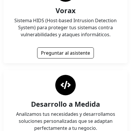
Vorax
Sistema HIDS (Host-based Intrusion Detection
System) para proteger tus sistemas contra
vulnerabilidades y ataques informáticos.
Preguntar al asistente
Desarrollo a Medida
Analizamos tus necesidades y desarrollamos
soluciones personalizadas que se adaptan
perfectamente a tu negocio.