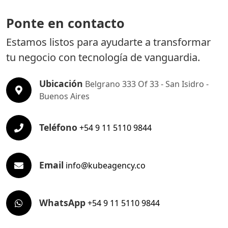
Ponte en contacto
Estamos listos para ayudarte a transformar
tu negocio con tecnología de vanguardia.
Ubicación
Belgrano 333 Of 33 - San Isidro -
Buenos Aires
Teléfono
+54 9 11 5110 9844
Email
info@kubeagency.co
WhatsApp
+54 9 11 5110 9844