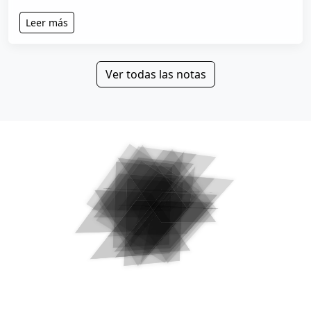
Leer más
Ver todas las notas