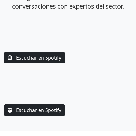
conversaciones con expertos del sector.
Escuchar en Spotify
Escuchar en Spotify