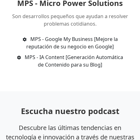
MPS - Micro Power Solutions
Son desarrollos pequeños que ayudan a resolver
problemas cotidianos.
MPS - Google My Business [Mejore la
reputación de su negocio en Google]
MPS - IA Content [Generación Automática
de Contenido para su Blog]
Escucha nuestro podcast
Descubre las últimas tendencias en
tecnología e innovación a través de nuestras