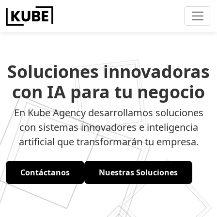
Soluciones innovadoras
con IA para tu negocio
En Kube Agency desarrollamos soluciones
con sistemas innovadores e inteligencia
artificial que transformarán tu empresa.
Contáctanos
Nuestras Soluciones