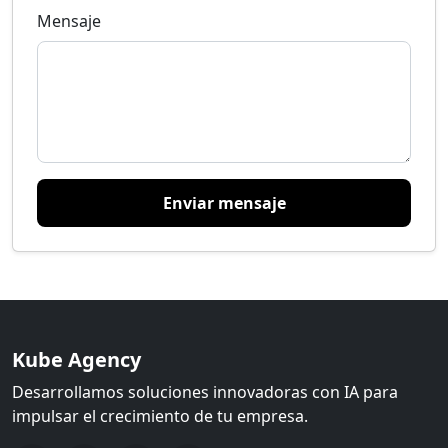
Mensaje
Enviar mensaje
Kube Agency
Desarrollamos soluciones innovadoras con IA para
impulsar el crecimiento de tu empresa.