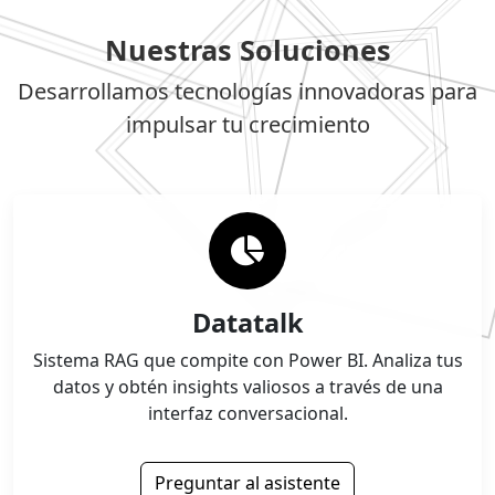
Nuestras Soluciones
Desarrollamos tecnologías innovadoras para
impulsar tu crecimiento
Datatalk
Sistema RAG que compite con Power BI. Analiza tus
datos y obtén insights valiosos a través de una
interfaz conversacional.
Preguntar al asistente