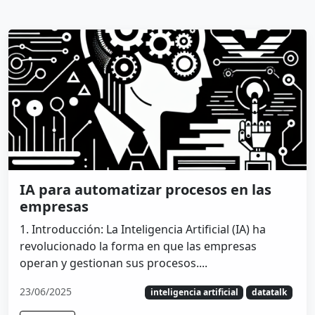
IA para automatizar procesos en las
empresas
1. Introducción: La Inteligencia Artificial (IA) ha
revolucionado la forma en que las empresas
operan y gestionan sus procesos....
23/06/2025
inteligencia artificial
datatalk