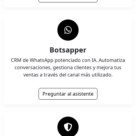
Botsapper
CRM de WhatsApp potenciado con IA. Automatiza
conversaciones, gestiona clientes y mejora tus
ventas a través del canal más utilizado.
Preguntar al asistente