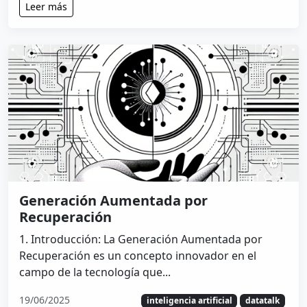
Leer más
Generación Aumentada por
Recuperación
1. Introducción: La Generación Aumentada por
Recuperación es un concepto innovador en el
campo de la tecnología que...
19/06/2025
inteligencia artificial
datatalk