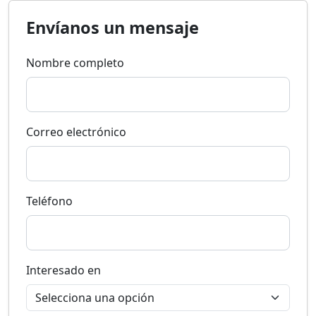
Envíanos un mensaje
Nombre completo
Correo electrónico
Teléfono
Interesado en