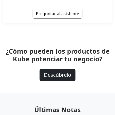
Preguntar al asistente
¿Cómo pueden los productos de
Kube potenciar tu negocio?
Descúbrelo
Últimas Notas