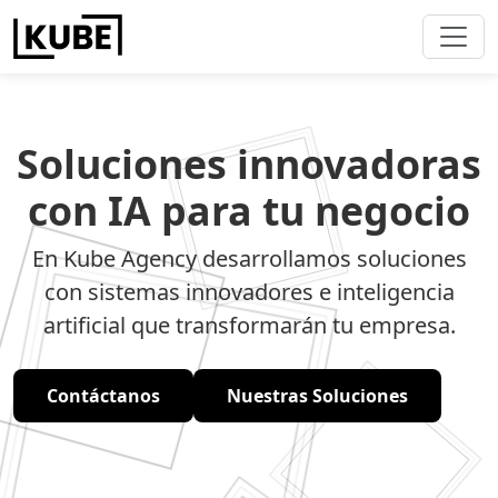
Soluciones innovadoras
con IA para tu negocio
En Kube Agency desarrollamos soluciones
con sistemas innovadores e inteligencia
artificial que transformarán tu empresa.
Contáctanos
Nuestras Soluciones