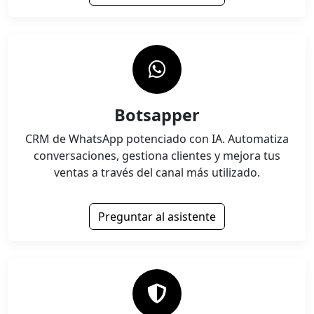
Botsapper
CRM de WhatsApp potenciado con IA. Automatiza
conversaciones, gestiona clientes y mejora tus
ventas a través del canal más utilizado.
Preguntar al asistente