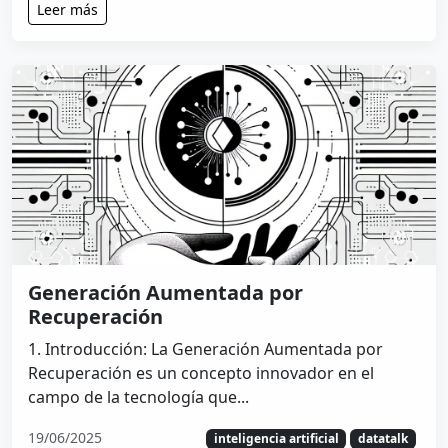
Leer más
Generación Aumentada por
Recuperación
1. Introducción: La Generación Aumentada por
Recuperación es un concepto innovador en el
campo de la tecnología que...
19/06/2025
inteligencia artificial
datatalk