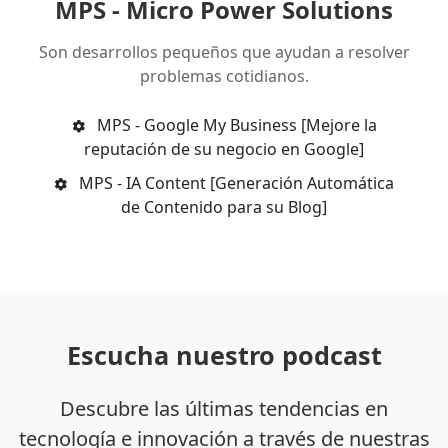
MPS - Micro Power Solutions
Son desarrollos pequeños que ayudan a resolver
problemas cotidianos.
MPS - Google My Business [Mejore la
reputación de su negocio en Google]
MPS - IA Content [Generación Automática
de Contenido para su Blog]
Escucha nuestro podcast
Descubre las últimas tendencias en
tecnología e innovación a través de nuestras