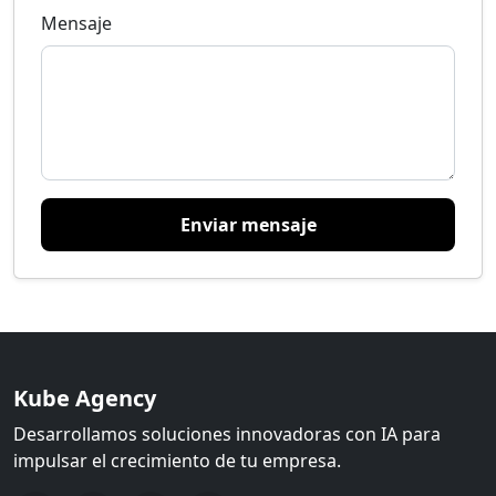
Mensaje
Enviar mensaje
Kube Agency
Desarrollamos soluciones innovadoras con IA para
impulsar el crecimiento de tu empresa.