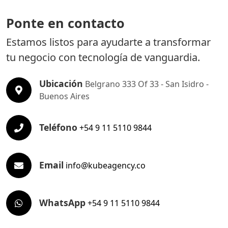
Ponte en contacto
Estamos listos para ayudarte a transformar
tu negocio con tecnología de vanguardia.
Ubicación
Belgrano 333 Of 33 - San Isidro -
Buenos Aires
Teléfono
+54 9 11 5110 9844
Email
info@kubeagency.co
WhatsApp
+54 9 11 5110 9844