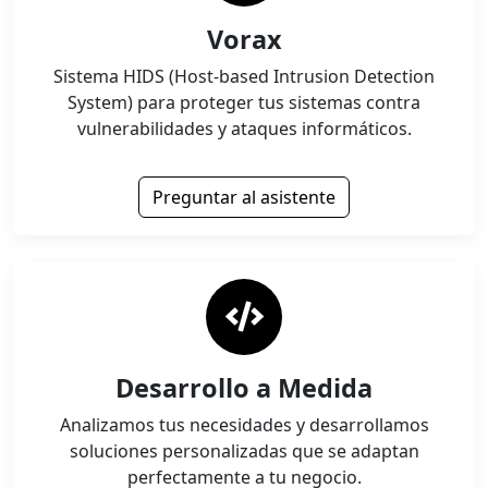
Vorax
Sistema HIDS (Host-based Intrusion Detection
System) para proteger tus sistemas contra
vulnerabilidades y ataques informáticos.
Preguntar al asistente
Desarrollo a Medida
Analizamos tus necesidades y desarrollamos
soluciones personalizadas que se adaptan
perfectamente a tu negocio.