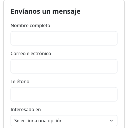
Envíanos un mensaje
Nombre completo
Correo electrónico
Teléfono
Interesado en