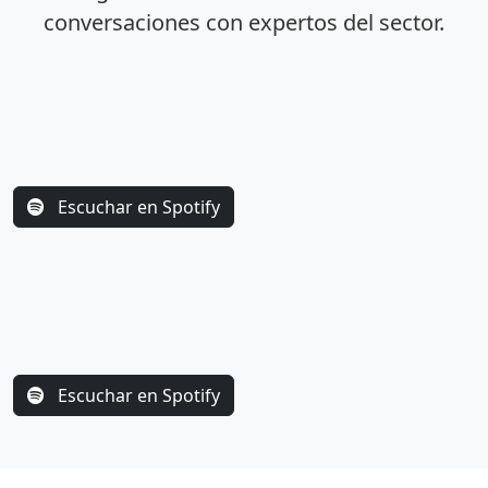
conversaciones con expertos del sector.
Escuchar en Spotify
Escuchar en Spotify