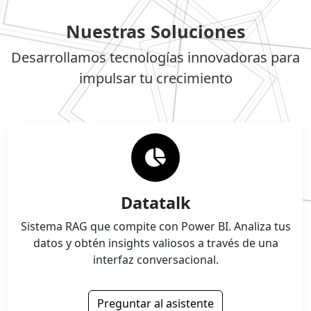
Nuestras Soluciones
Desarrollamos tecnologías innovadoras para
impulsar tu crecimiento
Datatalk
Sistema RAG que compite con Power BI. Analiza tus
datos y obtén insights valiosos a través de una
interfaz conversacional.
Preguntar al asistente