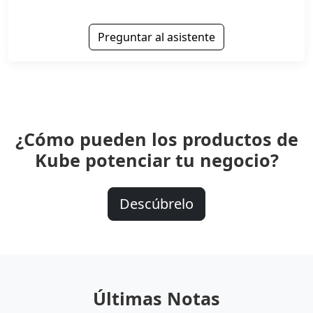
Preguntar al asistente
¿Cómo pueden los productos de
Kube potenciar tu negocio?
Descúbrelo
Últimas Notas