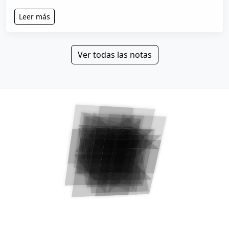
Leer más
Ver todas las notas