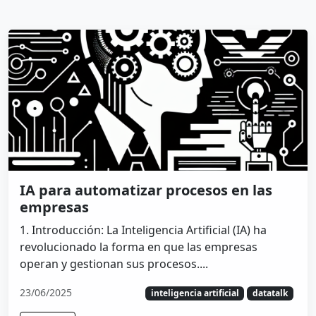
IA para automatizar procesos en las
empresas
1. Introducción: La Inteligencia Artificial (IA) ha
revolucionado la forma en que las empresas
operan y gestionan sus procesos....
23/06/2025
inteligencia artificial
datatalk