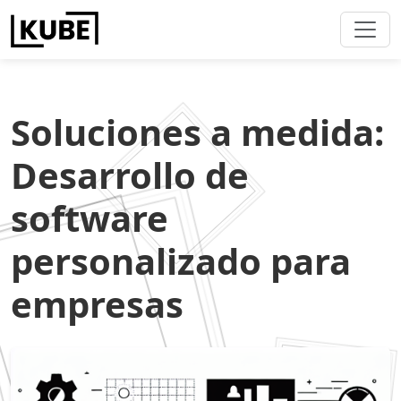
Soluciones a medida:
Desarrollo de
software
personalizado para
empresas