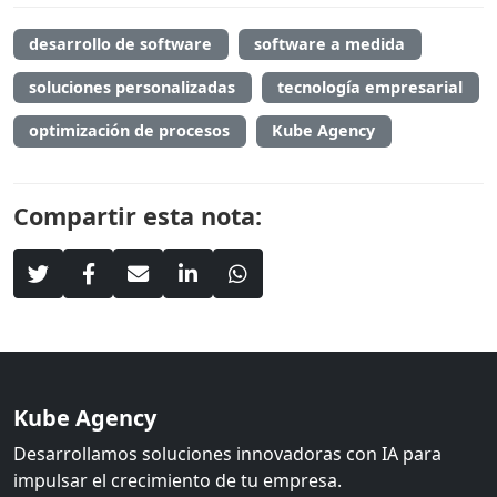
desarrollo de software
software a medida
soluciones personalizadas
tecnología empresarial
optimización de procesos
Kube Agency
Compartir esta nota:
Kube Agency
Desarrollamos soluciones innovadoras con IA para
impulsar el crecimiento de tu empresa.