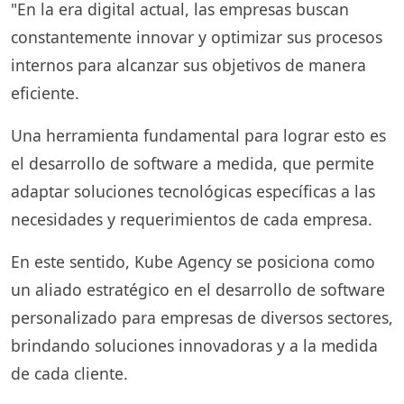
"En la era digital actual, las empresas buscan
constantemente innovar y optimizar sus procesos
internos para alcanzar sus objetivos de manera
eficiente.
Una herramienta fundamental para lograr esto es
el desarrollo de software a medida, que permite
adaptar soluciones tecnológicas específicas a las
necesidades y requerimientos de cada empresa.
En este sentido, Kube Agency se posiciona como
un aliado estratégico en el desarrollo de software
personalizado para empresas de diversos sectores,
brindando soluciones innovadoras y a la medida
de cada cliente.