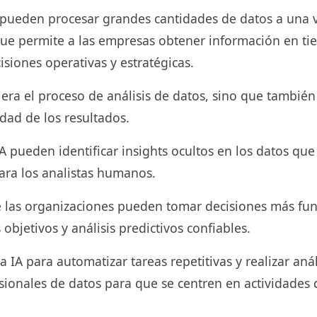
 pueden procesar grandes cantidades de datos a una v
que permite a las empresas obtener información en ti
isiones operativas y estratégicas.
lera el proceso de análisis de datos, sino que también
idad de los resultados.
A pueden identificar insights ocultos en los datos qu
ara los analistas humanos.
ue las organizaciones pueden tomar decisiones más f
objetivos y análisis predictivos confiables.
a IA para automatizar tareas repetitivas y realizar aná
esionales de datos para que se centren en actividades