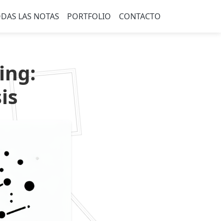
DAS LAS NOTAS
PORTFOLIO
CONTACTO
ing:
is