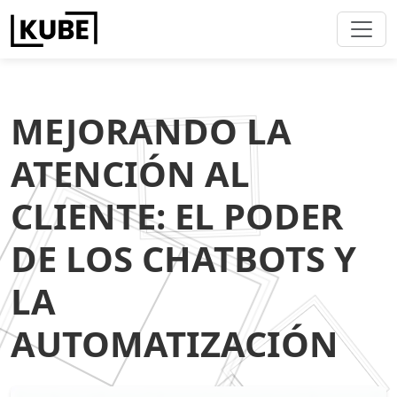
MEJORANDO LA
ATENCIÓN AL
CLIENTE: EL PODER
DE LOS CHATBOTS Y
LA
AUTOMATIZACIÓN