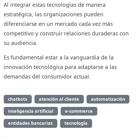
Al integrar estas tecnologías de manera
estratégica, las organizaciones pueden
diferenciarse en un mercado cada vez más
competitivo y construir relaciones duraderas con
su audiencia.
Es fundamental estar a la vanguardia de la
innovación tecnológica para adaptarse a las
demandas del consumidor actual.
chatbots
atención al cliente
automatización
inteligencia artificial
e-commerce
entidades bancarias
tecnología