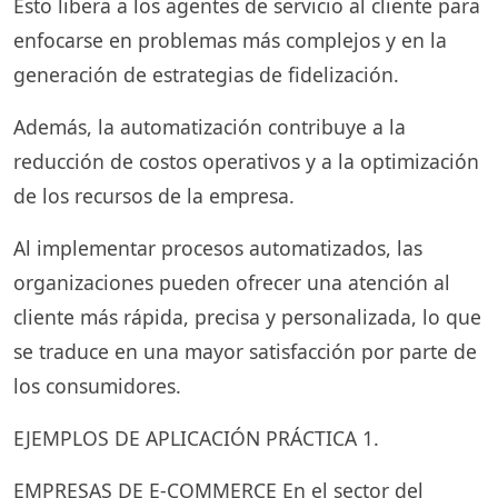
Esto libera a los agentes de servicio al cliente para
enfocarse en problemas más complejos y en la
generación de estrategias de fidelización.
Además, la automatización contribuye a la
reducción de costos operativos y a la optimización
de los recursos de la empresa.
Al implementar procesos automatizados, las
organizaciones pueden ofrecer una atención al
cliente más rápida, precisa y personalizada, lo que
se traduce en una mayor satisfacción por parte de
los consumidores.
EJEMPLOS DE APLICACIÓN PRÁCTICA 1.
EMPRESAS DE E-COMMERCE En el sector del