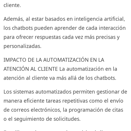
cliente.
Además, al estar basados en inteligencia artificial,
los chatbots pueden aprender de cada interacción
para ofrecer respuestas cada vez más precisas y
personalizadas.
IMPACTO DE LA AUTOMATIZACIÓN EN LA
ATENCIÓN AL CLIENTE La automatización en la
atención al cliente va más allá de los chatbots.
Los sistemas automatizados permiten gestionar de
manera eficiente tareas repetitivas como el envío
de correos electrónicos, la programación de citas
o el seguimiento de solicitudes.