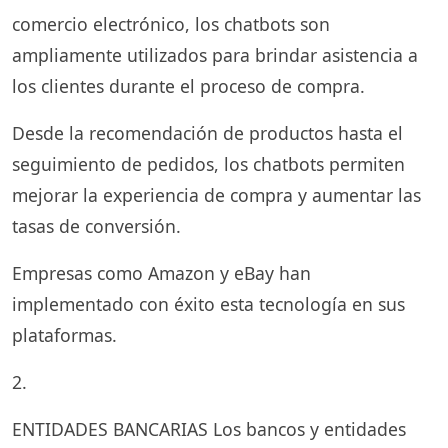
comercio electrónico, los chatbots son
ampliamente utilizados para brindar asistencia a
los clientes durante el proceso de compra.
Desde la recomendación de productos hasta el
seguimiento de pedidos, los chatbots permiten
mejorar la experiencia de compra y aumentar las
tasas de conversión.
Empresas como Amazon y eBay han
implementado con éxito esta tecnología en sus
plataformas.
2.
ENTIDADES BANCARIAS Los bancos y entidades