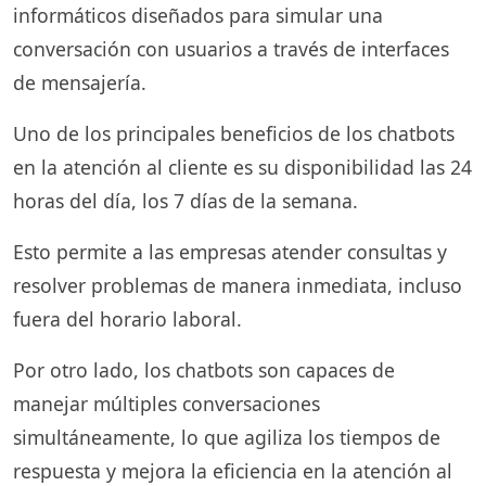
informáticos diseñados para simular una
conversación con usuarios a través de interfaces
de mensajería.
Uno de los principales beneficios de los chatbots
en la atención al cliente es su disponibilidad las 24
horas del día, los 7 días de la semana.
Esto permite a las empresas atender consultas y
resolver problemas de manera inmediata, incluso
fuera del horario laboral.
Por otro lado, los chatbots son capaces de
manejar múltiples conversaciones
simultáneamente, lo que agiliza los tiempos de
respuesta y mejora la eficiencia en la atención al