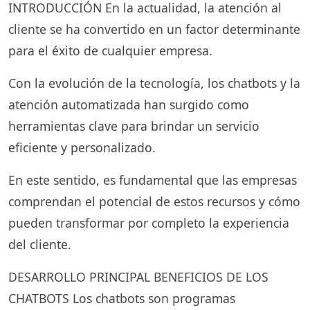
INTRODUCCIÓN En la actualidad, la atención al
cliente se ha convertido en un factor determinante
para el éxito de cualquier empresa.
Con la evolución de la tecnología, los chatbots y la
atención automatizada han surgido como
herramientas clave para brindar un servicio
eficiente y personalizado.
En este sentido, es fundamental que las empresas
comprendan el potencial de estos recursos y cómo
pueden transformar por completo la experiencia
del cliente.
DESARROLLO PRINCIPAL BENEFICIOS DE LOS
CHATBOTS Los chatbots son programas