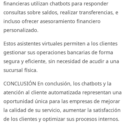
financieras utilizan chatbots para responder
consultas sobre saldos, realizar transferencias, e
incluso ofrecer asesoramiento financiero
personalizado.
Estos asistentes virtuales permiten a los clientes
gestionar sus operaciones bancarias de forma
segura y eficiente, sin necesidad de acudir a una
sucursal física.
CONCLUSIÓN En conclusión, los chatbots y la
atención al cliente automatizada representan una
oportunidad única para las empresas de mejorar
la calidad de su servicio, aumentar la satisfacción
de los clientes y optimizar sus procesos internos.