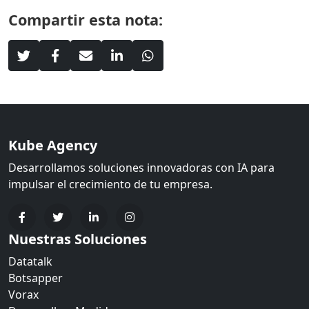
Compartir esta nota:
Kube Agency
Desarrollamos soluciones innovadoras con IA para
impulsar el crecimiento de tu empresa.
Nuestras Soluciones
Datatalk
Botsapper
Vorax