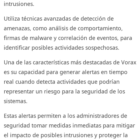
intrusiones.
Utiliza técnicas avanzadas de detección de
amenazas, como análisis de comportamiento,
firmas de malware y correlación de eventos, para
identificar posibles actividades sospechosas.
Una de las características más destacadas de Vorax
es su capacidad para generar alertas en tiempo
real cuando detecta actividades que podrían
representar un riesgo para la seguridad de los
sistemas.
Estas alertas permiten a los administradores de
seguridad tomar medidas inmediatas para mitigar
el impacto de posibles intrusiones y proteger la