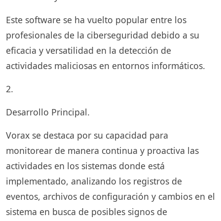
Este software se ha vuelto popular entre los
profesionales de la ciberseguridad debido a su
eficacia y versatilidad en la detección de
actividades maliciosas en entornos informáticos.
2.
Desarrollo Principal.
Vorax se destaca por su capacidad para
monitorear de manera continua y proactiva las
actividades en los sistemas donde está
implementado, analizando los registros de
eventos, archivos de configuración y cambios en el
sistema en busca de posibles signos de