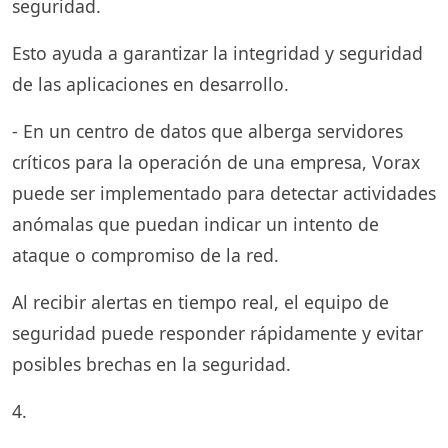
seguridad.
Esto ayuda a garantizar la integridad y seguridad
de las aplicaciones en desarrollo.
- En un centro de datos que alberga servidores
críticos para la operación de una empresa, Vorax
puede ser implementado para detectar actividades
anómalas que puedan indicar un intento de
ataque o compromiso de la red.
Al recibir alertas en tiempo real, el equipo de
seguridad puede responder rápidamente y evitar
posibles brechas en la seguridad.
4.