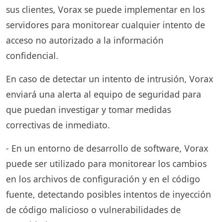
sus clientes, Vorax se puede implementar en los
servidores para monitorear cualquier intento de
acceso no autorizado a la información
confidencial.
En caso de detectar un intento de intrusión, Vorax
enviará una alerta al equipo de seguridad para
que puedan investigar y tomar medidas
correctivas de inmediato.
- En un entorno de desarrollo de software, Vorax
puede ser utilizado para monitorear los cambios
en los archivos de configuración y en el código
fuente, detectando posibles intentos de inyección
de código malicioso o vulnerabilidades de