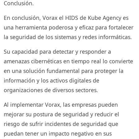
Conclusión.
En conclusión, Vorax el HIDS de Kube Agency es
una herramienta poderosa y eficaz para fortalecer
la seguridad de los sistemas y redes informáticas.
Su capacidad para detectar y responder a
amenazas cibernéticas en tiempo real lo convierte
en una solución fundamental para proteger la
información y los activos digitales de
organizaciones de diversos sectores.
Al implementar Vorax, las empresas pueden
mejorar su postura de seguridad y reducir el
riesgo de sufrir incidentes de seguridad que
puedan tener un impacto negativo en sus