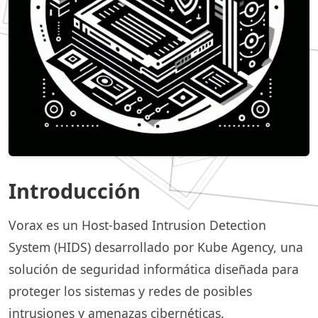
Introducción
Vorax es un Host-based Intrusion Detection
System (HIDS) desarrollado por Kube Agency, una
solución de seguridad informática diseñada para
proteger los sistemas y redes de posibles
intrusiones y amenazas cibernéticas.