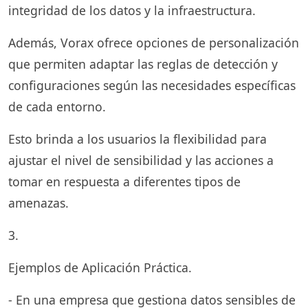
integridad de los datos y la infraestructura.
Además, Vorax ofrece opciones de personalización
que permiten adaptar las reglas de detección y
configuraciones según las necesidades específicas
de cada entorno.
Esto brinda a los usuarios la flexibilidad para
ajustar el nivel de sensibilidad y las acciones a
tomar en respuesta a diferentes tipos de
amenazas.
3.
Ejemplos de Aplicación Práctica.
- En una empresa que gestiona datos sensibles de