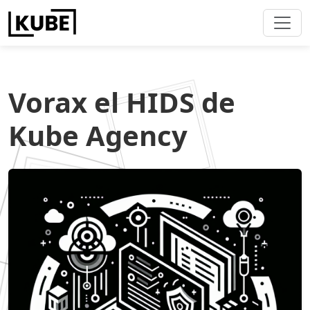
Vorax el HIDS de
Kube Agency