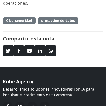
operaciones.
Ciberseguridad
protección de datos
Compartir esta nota:
Kube Agency
Desarrollamos soluciones innovadoras con IA para
impulsar el crecimiento de tu empresa.