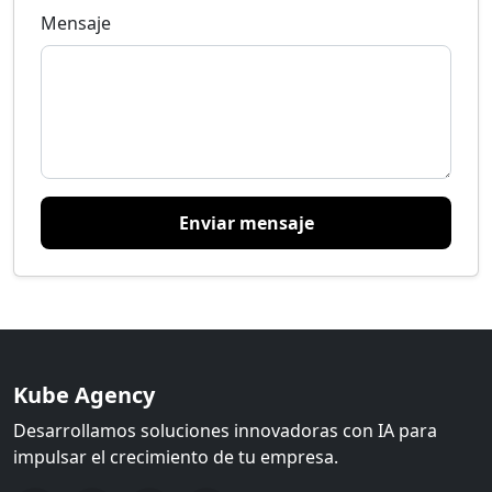
Mensaje
Enviar mensaje
Kube Agency
Desarrollamos soluciones innovadoras con IA para
impulsar el crecimiento de tu empresa.