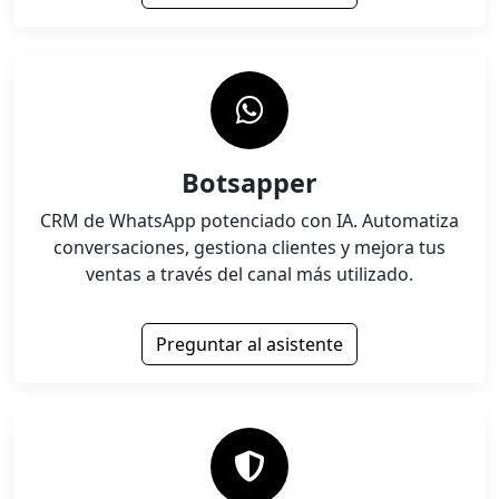
Botsapper
CRM de WhatsApp potenciado con IA. Automatiza
conversaciones, gestiona clientes y mejora tus
ventas a través del canal más utilizado.
Preguntar al asistente