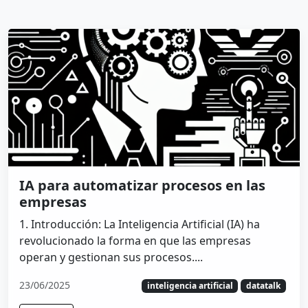
IA para automatizar procesos en las
empresas
1. Introducción: La Inteligencia Artificial (IA) ha
revolucionado la forma en que las empresas
operan y gestionan sus procesos....
23/06/2025
inteligencia artificial
datatalk