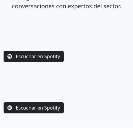
conversaciones con expertos del sector.
Escuchar en Spotify
Escuchar en Spotify