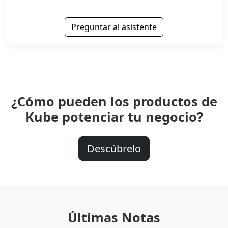
Preguntar al asistente
¿Cómo pueden los productos de
Kube potenciar tu negocio?
Descúbrelo
Últimas Notas