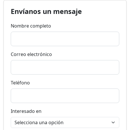
Envíanos un mensaje
Nombre completo
Correo electrónico
Teléfono
Interesado en