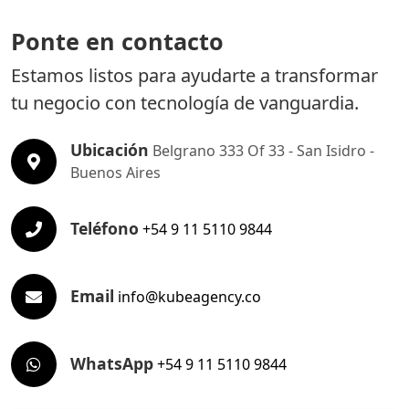
Ponte en contacto
Estamos listos para ayudarte a transformar
tu negocio con tecnología de vanguardia.
Ubicación
Belgrano 333 Of 33 - San Isidro -
Buenos Aires
Teléfono
+54 9 11 5110 9844
Email
info@kubeagency.co
WhatsApp
+54 9 11 5110 9844