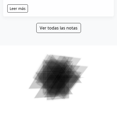
Leer más
Ver todas las notas