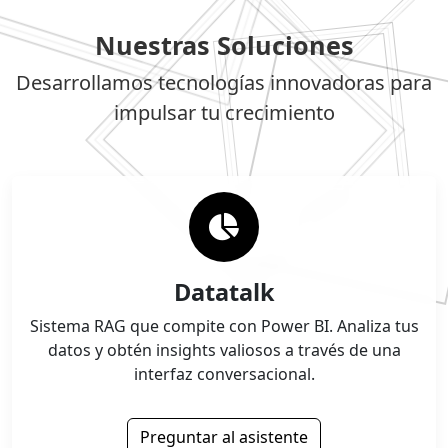
Nuestras Soluciones
Desarrollamos tecnologías innovadoras para
impulsar tu crecimiento
Datatalk
Sistema RAG que compite con Power BI. Analiza tus
datos y obtén insights valiosos a través de una
interfaz conversacional.
Preguntar al asistente