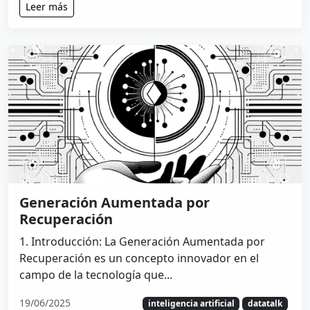
Leer más
Generación Aumentada por
Recuperación
1. Introducción: La Generación Aumentada por
Recuperación es un concepto innovador en el
campo de la tecnología que...
19/06/2025
inteligencia artificial
datatalk