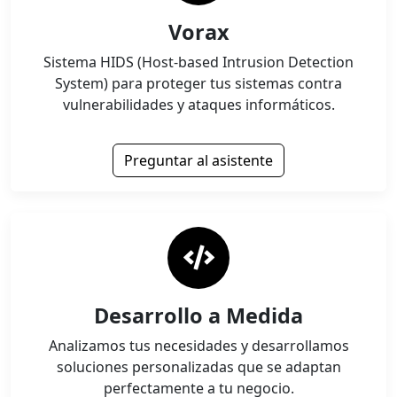
Vorax
Sistema HIDS (Host-based Intrusion Detection
System) para proteger tus sistemas contra
vulnerabilidades y ataques informáticos.
Preguntar al asistente
Desarrollo a Medida
Analizamos tus necesidades y desarrollamos
soluciones personalizadas que se adaptan
perfectamente a tu negocio.