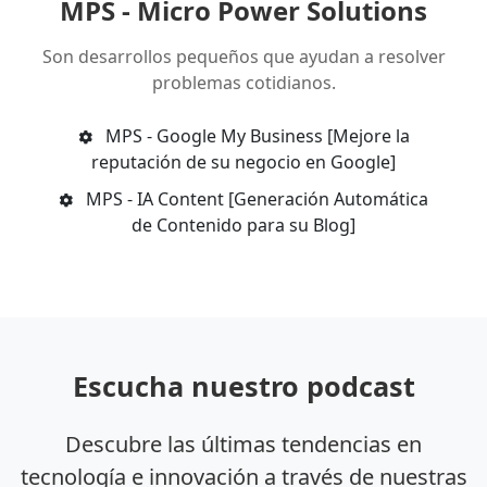
MPS - Micro Power Solutions
Son desarrollos pequeños que ayudan a resolver
problemas cotidianos.
MPS - Google My Business [Mejore la
reputación de su negocio en Google]
MPS - IA Content [Generación Automática
de Contenido para su Blog]
Escucha nuestro podcast
Descubre las últimas tendencias en
tecnología e innovación a través de nuestras