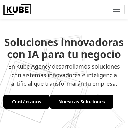
Soluciones innovadoras
con IA para tu negocio
En Kube Agency desarrollamos soluciones
con sistemas innovadores e inteligencia
artificial que transformarán tu empresa.
Contáctanos
Nuestras Soluciones