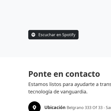
Escuchar en Spotify
Ponte en contacto
Estamos listos para ayudarte a tra
tecnología de vanguardia.
Ubicación
Belgrano 333 Of 33 - Sa