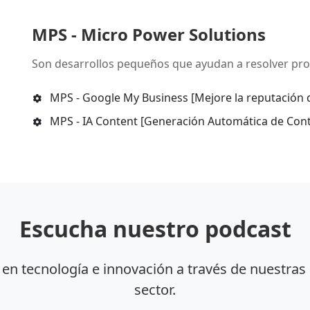
MPS - Micro Power Solutions
Son desarrollos pequeños que ayudan a resolver pro
MPS - Google My Business [Mejore la reputación 
MPS - IA Content [Generación Automática de Cont
Escucha nuestro podcast
 en tecnología e innovación a través de nuestras
sector.