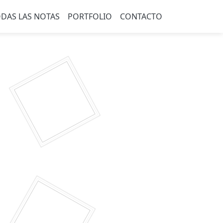
DAS LAS NOTAS
PORTFOLIO
CONTACTO