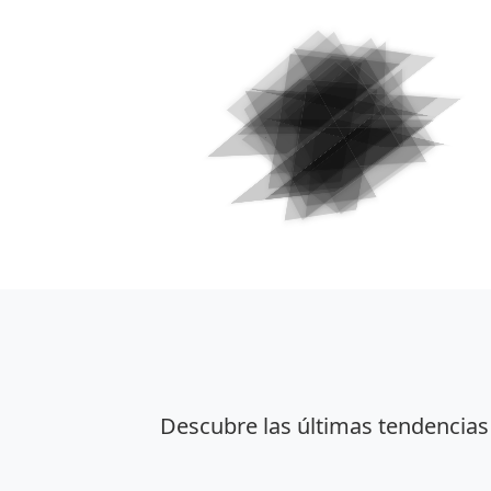
Descubre las últimas tendencias