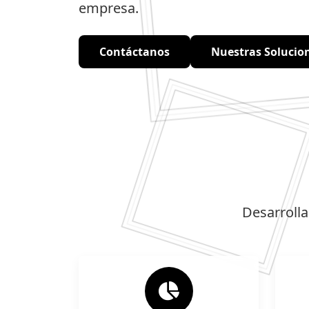
empresa.
Contáctanos
Nuestras Solucio
Desarroll