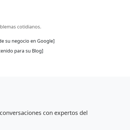
blemas cotidianos.
de su negocio en Google]
enido para su Blog]
 conversaciones con expertos del