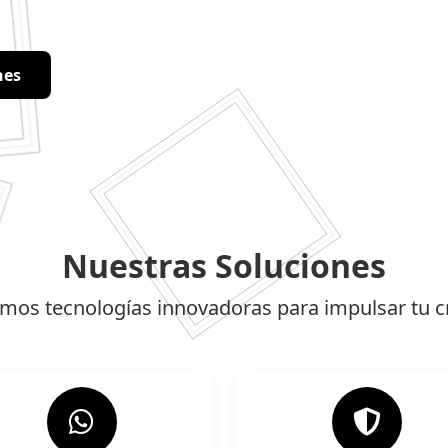
nes
Nuestras Soluciones
amos tecnologías innovadoras para impulsar tu c