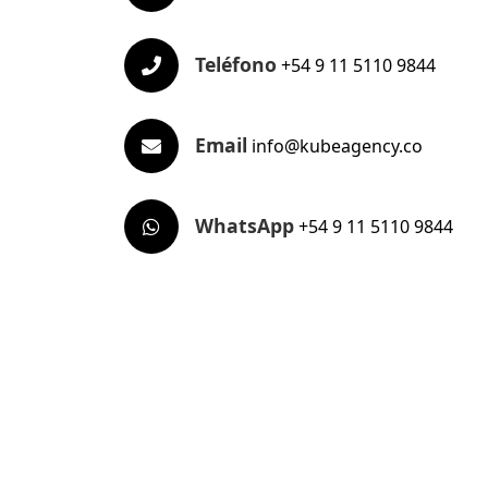
Teléfono
+54 9 11 5110 9844
Email
info@kubeagency.co
WhatsApp
+54 9 11 5110 9844