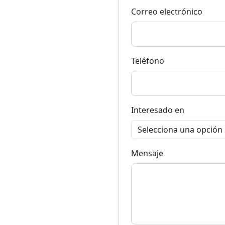
Correo electrónico
Teléfono
Interesado en
Mensaje