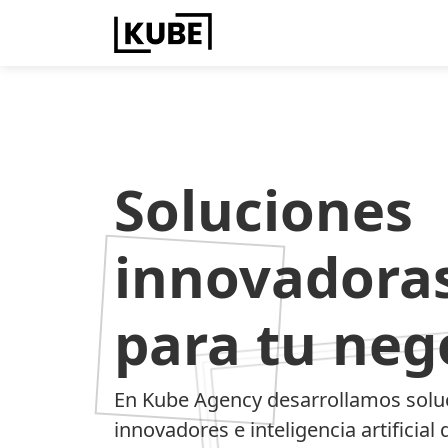
Soluciones
innovadoras
para tu neg
En Kube Agency desarrollamos solu
innovadores e inteligencia artificia