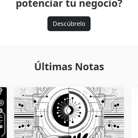
potenciar tu negocio?
Descúbrelo
Últimas Notas