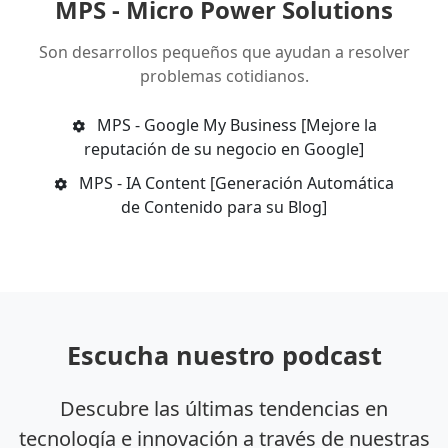
MPS - Micro Power Solutions
Son desarrollos pequeños que ayudan a resolver
problemas cotidianos.
MPS - Google My Business [Mejore la
reputación de su negocio en Google]
MPS - IA Content [Generación Automática
de Contenido para su Blog]
Escucha nuestro podcast
Descubre las últimas tendencias en
tecnología e innovación a través de nuestras