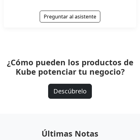
Preguntar al asistente
¿Cómo pueden los productos de
Kube potenciar tu negocio?
Descúbrelo
Últimas Notas