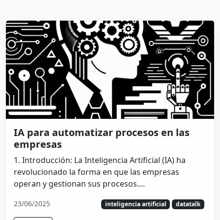
IA para automatizar procesos en las
empresas
1. Introducción: La Inteligencia Artificial (IA) ha
revolucionado la forma en que las empresas
operan y gestionan sus procesos....
23/06/2025
inteligencia artificial
datatalk