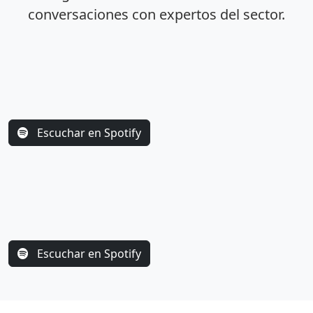
conversaciones con expertos del sector.
Escuchar en Spotify
Escuchar en Spotify