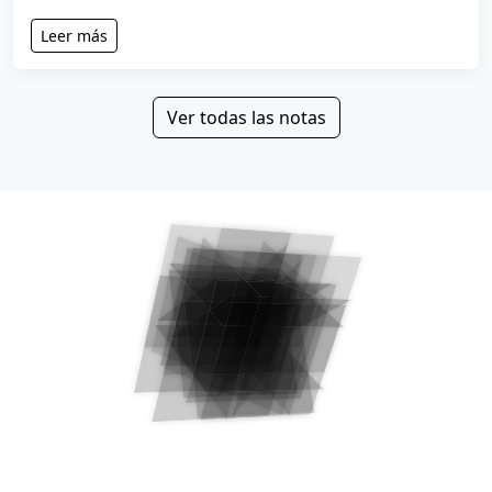
Leer más
Ver todas las notas