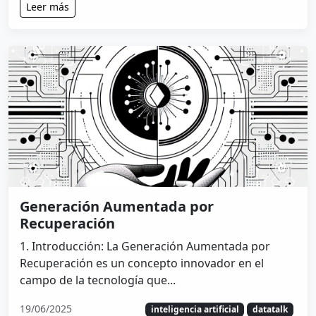
Leer más
Generación Aumentada por
Recuperación
1. Introducción: La Generación Aumentada por
Recuperación es un concepto innovador en el
campo de la tecnología que...
19/06/2025
inteligencia artificial
datatalk