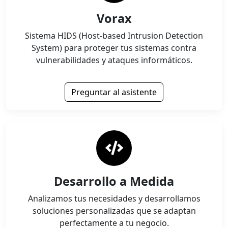
Vorax
Sistema HIDS (Host-based Intrusion Detection
System) para proteger tus sistemas contra
vulnerabilidades y ataques informáticos.
Preguntar al asistente
Desarrollo a Medida
Analizamos tus necesidades y desarrollamos
soluciones personalizadas que se adaptan
perfectamente a tu negocio.