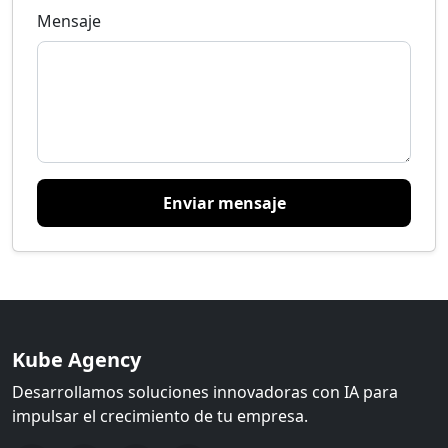
Mensaje
Enviar mensaje
Kube Agency
Desarrollamos soluciones innovadoras con IA para
impulsar el crecimiento de tu empresa.