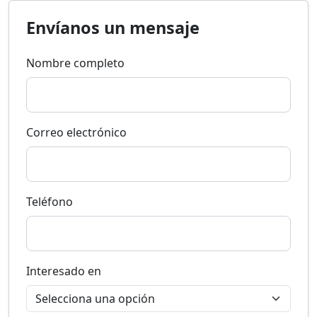
Envíanos un mensaje
Nombre completo
Correo electrónico
Teléfono
Interesado en