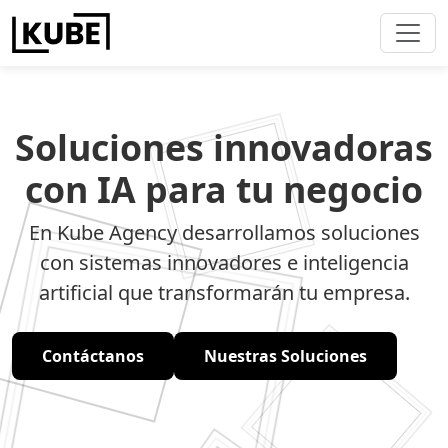
Soluciones innovadoras
con IA para tu negocio
En Kube Agency desarrollamos soluciones
con sistemas innovadores e inteligencia
artificial que transformarán tu empresa.
Contáctanos
Nuestras Soluciones