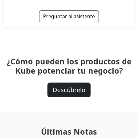
Preguntar al asistente
¿Cómo pueden los productos de
Kube potenciar tu negocio?
Descúbrelo
Últimas Notas