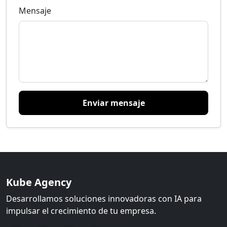
Mensaje
Enviar mensaje
Kube Agency
Desarrollamos soluciones innovadoras con IA para
impulsar el crecimiento de tu empresa.