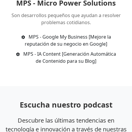
MPS - Micro Power Solutions
Son desarrollos pequeños que ayudan a resolver
problemas cotidianos.
MPS - Google My Business [Mejore la
reputación de su negocio en Google]
MPS - IA Content [Generación Automática
de Contenido para su Blog]
Escucha nuestro podcast
Descubre las últimas tendencias en
tecnología e innovación a través de nuestras