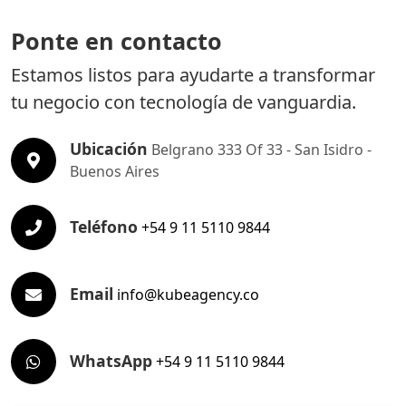
Ponte en contacto
Estamos listos para ayudarte a transformar
tu negocio con tecnología de vanguardia.
Ubicación
Belgrano 333 Of 33 - San Isidro -
Buenos Aires
Teléfono
+54 9 11 5110 9844
Email
info@kubeagency.co
WhatsApp
+54 9 11 5110 9844