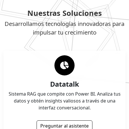
Nuestras Soluciones
Desarrollamos tecnologías innovadoras para
impulsar tu crecimiento
Datatalk
Sistema RAG que compite con Power BI. Analiza tus
datos y obtén insights valiosos a través de una
interfaz conversacional.
Preguntar al asistente