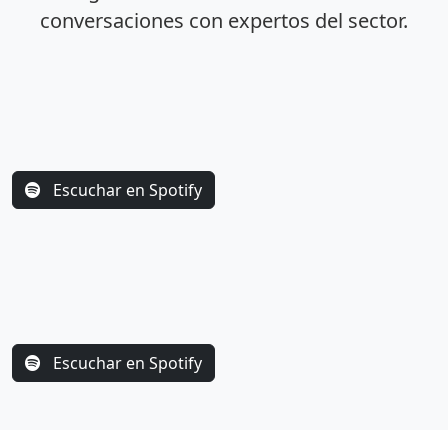
conversaciones con expertos del sector.
Escuchar en Spotify
Escuchar en Spotify