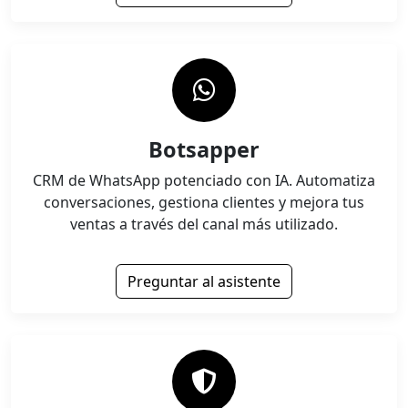
Botsapper
CRM de WhatsApp potenciado con IA. Automatiza
conversaciones, gestiona clientes y mejora tus
ventas a través del canal más utilizado.
Preguntar al asistente