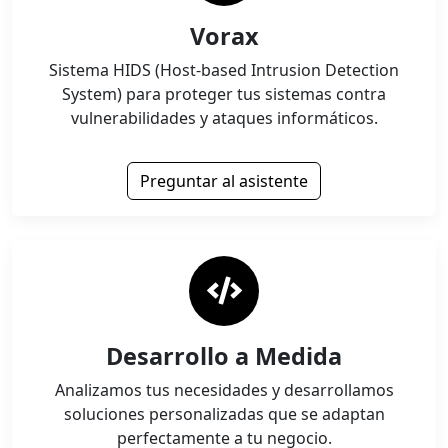
Vorax
Sistema HIDS (Host-based Intrusion Detection
System) para proteger tus sistemas contra
vulnerabilidades y ataques informáticos.
Preguntar al asistente
Desarrollo a Medida
Analizamos tus necesidades y desarrollamos
soluciones personalizadas que se adaptan
perfectamente a tu negocio.