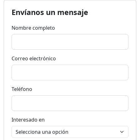
Envíanos un mensaje
Nombre completo
Correo electrónico
Teléfono
Interesado en