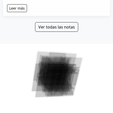
Leer más
Ver todas las notas