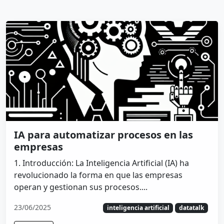
IA para automatizar procesos en las
empresas
1. Introducción: La Inteligencia Artificial (IA) ha
revolucionado la forma en que las empresas
operan y gestionan sus procesos....
23/06/2025
inteligencia artificial
datatalk