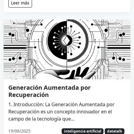
Leer más
Generación Aumentada por
Recuperación
1. Introducción: La Generación Aumentada por
Recuperación es un concepto innovador en el
campo de la tecnología que...
19/06/2025
inteligencia artificial
datatalk