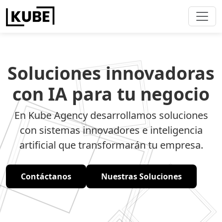
Soluciones innovadoras
con IA para tu negocio
En Kube Agency desarrollamos soluciones
con sistemas innovadores e inteligencia
artificial que transformarán tu empresa.
Contáctanos
Nuestras Soluciones