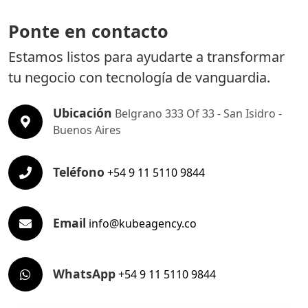
Ponte en contacto
Estamos listos para ayudarte a transformar
tu negocio con tecnología de vanguardia.
Ubicación
Belgrano 333 Of 33 - San Isidro -
Buenos Aires
Teléfono
+54 9 11 5110 9844
Email
info@kubeagency.co
WhatsApp
+54 9 11 5110 9844