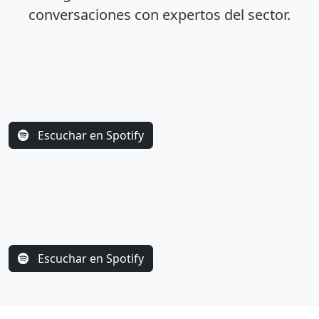
conversaciones con expertos del sector.
Escuchar en Spotify
Escuchar en Spotify