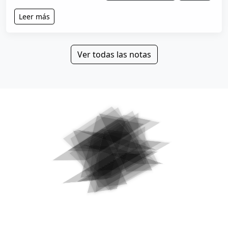
Leer más
Ver todas las notas