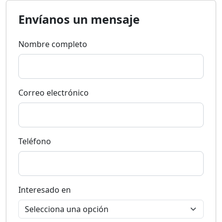
Envíanos un mensaje
Nombre completo
Correo electrónico
Teléfono
Interesado en