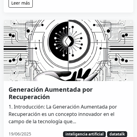
Leer más
Generación Aumentada por
Recuperación
1. Introducción: La Generación Aumentada por
Recuperación es un concepto innovador en el
campo de la tecnología que...
19/06/2025
inteligencia artificial
datatalk