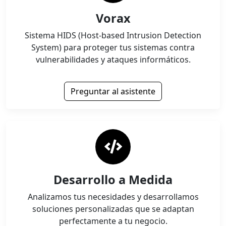
Vorax
Sistema HIDS (Host-based Intrusion Detection
System) para proteger tus sistemas contra
vulnerabilidades y ataques informáticos.
Preguntar al asistente
Desarrollo a Medida
Analizamos tus necesidades y desarrollamos
soluciones personalizadas que se adaptan
perfectamente a tu negocio.