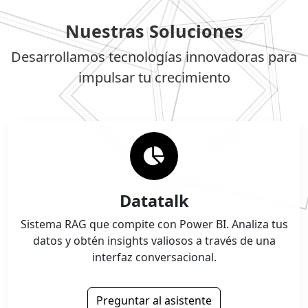
Nuestras Soluciones
Desarrollamos tecnologías innovadoras para
impulsar tu crecimiento
Datatalk
Sistema RAG que compite con Power BI. Analiza tus
datos y obtén insights valiosos a través de una
interfaz conversacional.
Preguntar al asistente