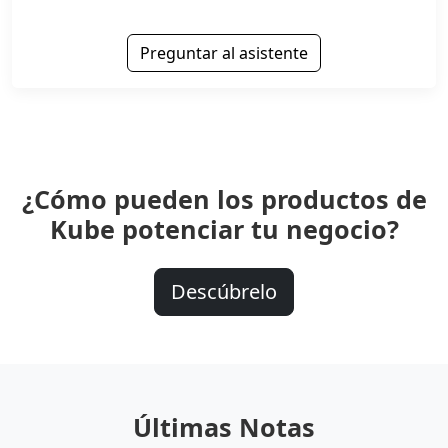
Preguntar al asistente
¿Cómo pueden los productos de
Kube potenciar tu negocio?
Descúbrelo
Últimas Notas