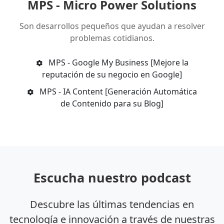
MPS - Micro Power Solutions
Son desarrollos pequeños que ayudan a resolver
problemas cotidianos.
MPS - Google My Business [Mejore la
reputación de su negocio en Google]
MPS - IA Content [Generación Automática
de Contenido para su Blog]
Escucha nuestro podcast
Descubre las últimas tendencias en
tecnología e innovación a través de nuestras