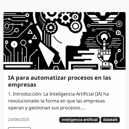
IA para automatizar procesos en las
empresas
1. Introducción: La Inteligencia Artificial (IA) ha
revolucionado la forma en que las empresas
operan y gestionan sus procesos....
23/06/2025
inteligencia artificial
datatalk