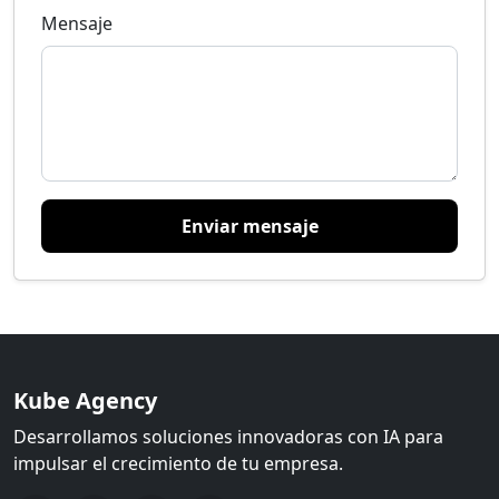
Mensaje
Enviar mensaje
Kube Agency
Desarrollamos soluciones innovadoras con IA para
impulsar el crecimiento de tu empresa.