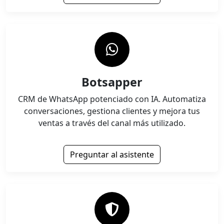
Botsapper
CRM de WhatsApp potenciado con IA. Automatiza
conversaciones, gestiona clientes y mejora tus
ventas a través del canal más utilizado.
Preguntar al asistente