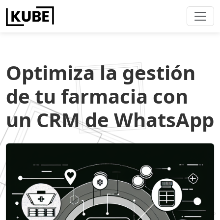
Optimiza la gestión
de tu farmacia con
un CRM de WhatsApp