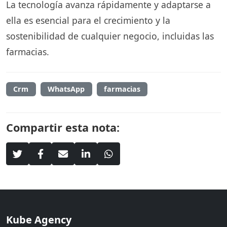
La tecnología avanza rápidamente y adaptarse a
ella es esencial para el crecimiento y la
sostenibilidad de cualquier negocio, incluidas las
farmacias.
Crm
WhatsApp
farmacias
Compartir esta nota:
Kube Agency