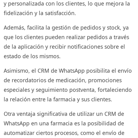
y personalizada con los clientes, lo que mejora la
fidelización y la satisfacción.
Además, facilita la gestión de pedidos y stock, ya
que los clientes pueden realizar pedidos a través
de la aplicación y recibir notificaciones sobre el
estado de los mismos.
Asimismo, el CRM de WhatsApp posibilita el envío
de recordatorios de medicación, promociones
especiales y seguimiento postventa, fortaleciendo
la relación entre la farmacia y sus clientes.
Otra ventaja significativa de utilizar un CRM de
WhatsApp en una farmacia es la posibilidad de
automatizar ciertos procesos, como el envío de