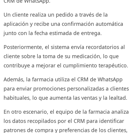
CRM de WhatsApp.
Un cliente realiza un pedido a través de la
aplicación y recibe una confirmación automática
junto con la fecha estimada de entrega.
Posteriormente, el sistema envía recordatorios al
cliente sobre la toma de su medicación, lo que
contribuye a mejorar el cumplimiento terapéutico.
Además, la farmacia utiliza el CRM de WhatsApp
para enviar promociones personalizadas a clientes
habituales, lo que aumenta las ventas y la lealtad.
En otro escenario, el equipo de la farmacia analiza
los datos recopilados por el CRM para identificar
patrones de compra y preferencias de los clientes,