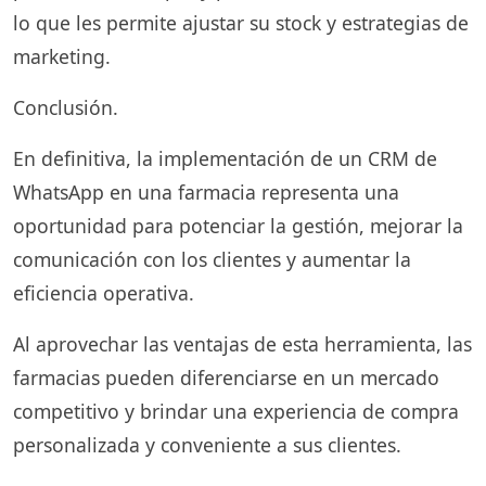
lo que les permite ajustar su stock y estrategias de
marketing.
Conclusión.
En definitiva, la implementación de un CRM de
WhatsApp en una farmacia representa una
oportunidad para potenciar la gestión, mejorar la
comunicación con los clientes y aumentar la
eficiencia operativa.
Al aprovechar las ventajas de esta herramienta, las
farmacias pueden diferenciarse en un mercado
competitivo y brindar una experiencia de compra
personalizada y conveniente a sus clientes.