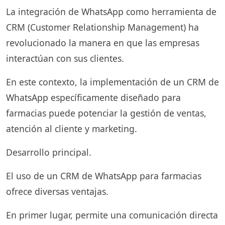
La integración de WhatsApp como herramienta de
CRM (Customer Relationship Management) ha
revolucionado la manera en que las empresas
interactúan con sus clientes.
En este contexto, la implementación de un CRM de
WhatsApp específicamente diseñado para
farmacias puede potenciar la gestión de ventas,
atención al cliente y marketing.
Desarrollo principal.
El uso de un CRM de WhatsApp para farmacias
ofrece diversas ventajas.
En primer lugar, permite una comunicación directa