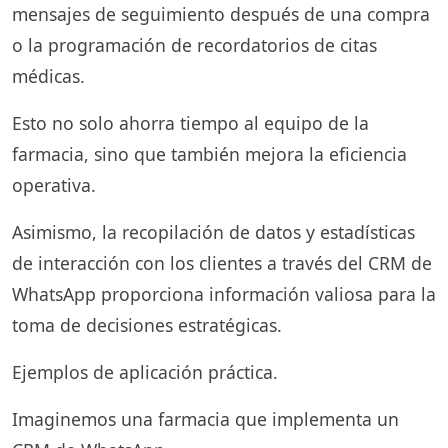
mensajes de seguimiento después de una compra
o la programación de recordatorios de citas
médicas.
Esto no solo ahorra tiempo al equipo de la
farmacia, sino que también mejora la eficiencia
operativa.
Asimismo, la recopilación de datos y estadísticas
de interacción con los clientes a través del CRM de
WhatsApp proporciona información valiosa para la
toma de decisiones estratégicas.
Ejemplos de aplicación práctica.
Imaginemos una farmacia que implementa un