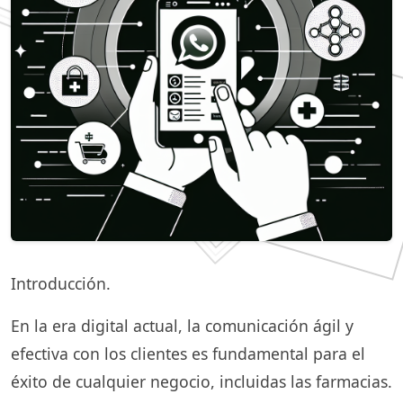
Introducción.
En la era digital actual, la comunicación ágil y
efectiva con los clientes es fundamental para el
éxito de cualquier negocio, incluidas las farmacias.