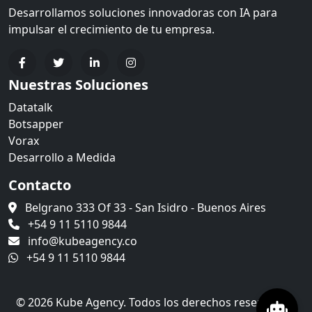
Desarrollamos soluciones innovadoras con IA para
impulsar el crecimiento de tu empresa.
Nuestras Soluciones
Datatalk
Botsapper
Vorax
Desarrollo a Medida
Contacto
Belgrano 333 Of 33 - San Isidro - Buenos Aires
+54 9 11 5110 9844
info@kubeagency.co
+54 9 11 5110 9844
© 2026 Kube Agency. Todos los derechos reservados.