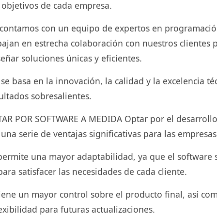
 objetivos de cada empresa.
contamos con un equipo de expertos en programación
bajan en estrecha colaboración con nuestros clientes 
eñar soluciones únicas y eficientes.
e basa en la innovación, la calidad y la excelencia té
ultados sobresalientes.
AR POR SOFTWARE A MEDIDA Optar por el desarrollo 
na serie de ventajas significativas para las empresas
 permite una mayor adaptabilidad, ya que el software 
ara satisfacer las necesidades de cada cliente.
iene un mayor control sobre el producto final, así c
exibilidad para futuras actualizaciones.