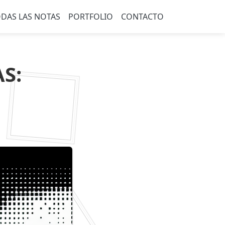
DAS LAS NOTAS
PORTFOLIO
CONTACTO
S: