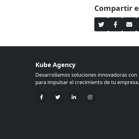
Compartir e
Kube Agency
Desarrollamos soluciones innovadoras con 
para impulsar el crecimiento de tu empresa