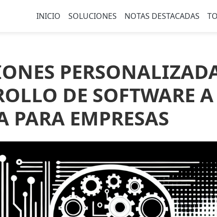
INICIO
SOLUCIONES
NOTAS DESTACADAS
TO
IONES PERSONALIZADA
ROLLO DE SOFTWARE A
A PARA EMPRESAS