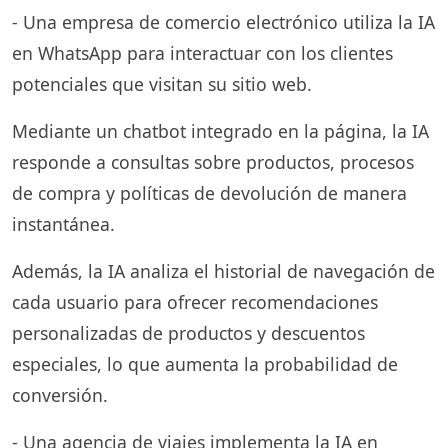
- Una empresa de comercio electrónico utiliza la IA
en WhatsApp para interactuar con los clientes
potenciales que visitan su sitio web.
Mediante un chatbot integrado en la página, la IA
responde a consultas sobre productos, procesos
de compra y políticas de devolución de manera
instantánea.
Además, la IA analiza el historial de navegación de
cada usuario para ofrecer recomendaciones
personalizadas de productos y descuentos
especiales, lo que aumenta la probabilidad de
conversión.
- Una agencia de viajes implementa la IA en