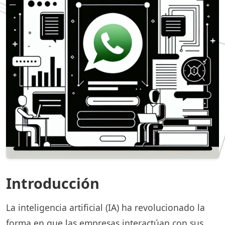
Introducción
La inteligencia artificial (IA) ha revolucionado la
forma en que las empresas interactúan con sus