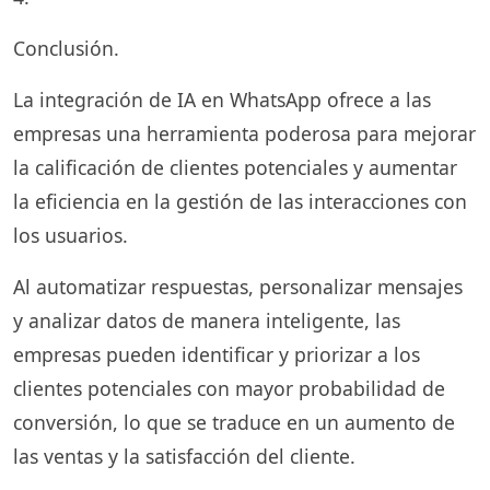
Conclusión.
La integración de IA en WhatsApp ofrece a las
empresas una herramienta poderosa para mejorar
la calificación de clientes potenciales y aumentar
la eficiencia en la gestión de las interacciones con
los usuarios.
Al automatizar respuestas, personalizar mensajes
y analizar datos de manera inteligente, las
empresas pueden identificar y priorizar a los
clientes potenciales con mayor probabilidad de
conversión, lo que se traduce en un aumento de
las ventas y la satisfacción del cliente.