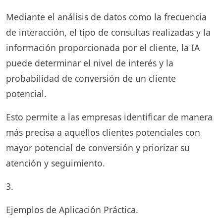
Mediante el análisis de datos como la frecuencia
de interacción, el tipo de consultas realizadas y la
información proporcionada por el cliente, la IA
puede determinar el nivel de interés y la
probabilidad de conversión de un cliente
potencial.
Esto permite a las empresas identificar de manera
más precisa a aquellos clientes potenciales con
mayor potencial de conversión y priorizar su
atención y seguimiento.
3.
Ejemplos de Aplicación Práctica.