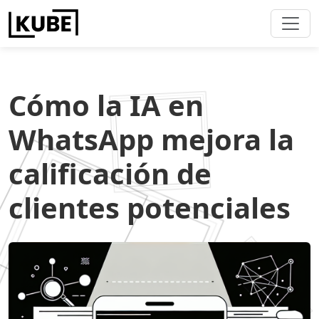
Cómo la IA en
WhatsApp mejora la
calificación de
clientes potenciales