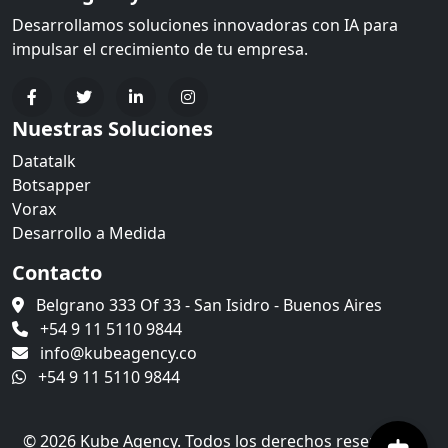
Desarrollamos soluciones innovadoras con IA para
impulsar el crecimiento de tu empresa.
Nuestras Soluciones
Datatalk
Botsapper
Vorax
Desarrollo a Medida
Contacto
Belgrano 333 Of 33 - San Isidro - Buenos Aires
+54 9 11 5110 9844
info@kubeagency.co
+54 9 11 5110 9844
© 2026 Kube Agency. Todos los derechos reservados.