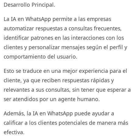
Desarrollo Principal.
La IA en WhatsApp permite a las empresas
automatizar respuestas a consultas frecuentes,
identificar patrones en las interacciones con los
clientes y personalizar mensajes según el perfil y
comportamiento del usuario.
Esto se traduce en una mejor experiencia para el
cliente, ya que reciben respuestas rápidas y
relevantes a sus consultas, sin tener que esperar a
ser atendidos por un agente humano.
Además, la IA en WhatsApp puede ayudar a
calificar a los clientes potenciales de manera más
efectiva.