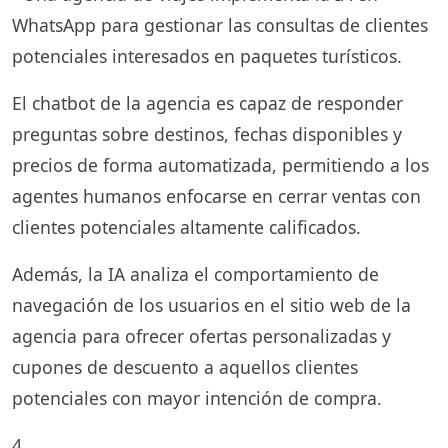
WhatsApp para gestionar las consultas de clientes
potenciales interesados en paquetes turísticos.
El chatbot de la agencia es capaz de responder
preguntas sobre destinos, fechas disponibles y
precios de forma automatizada, permitiendo a los
agentes humanos enfocarse en cerrar ventas con
clientes potenciales altamente calificados.
Además, la IA analiza el comportamiento de
navegación de los usuarios en el sitio web de la
agencia para ofrecer ofertas personalizadas y
cupones de descuento a aquellos clientes
potenciales con mayor intención de compra.
4.