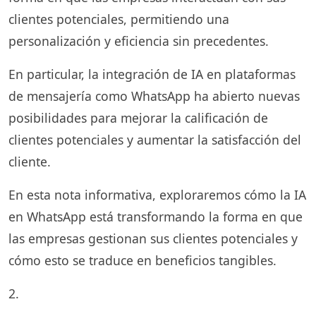
clientes potenciales, permitiendo una
personalización y eficiencia sin precedentes.
En particular, la integración de IA en plataformas
de mensajería como WhatsApp ha abierto nuevas
posibilidades para mejorar la calificación de
clientes potenciales y aumentar la satisfacción del
cliente.
En esta nota informativa, exploraremos cómo la IA
en WhatsApp está transformando la forma en que
las empresas gestionan sus clientes potenciales y
cómo esto se traduce en beneficios tangibles.
2.