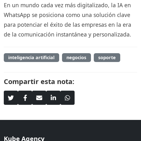
En un mundo cada vez más digitalizado, la IA en
WhatsApp se posiciona como una solución clave
para potenciar el éxito de las empresas en la era
de la comunicación instantánea y personalizada.
inteligencia artificial
negocios
soporte
Compartir esta nota:
Kube Agency