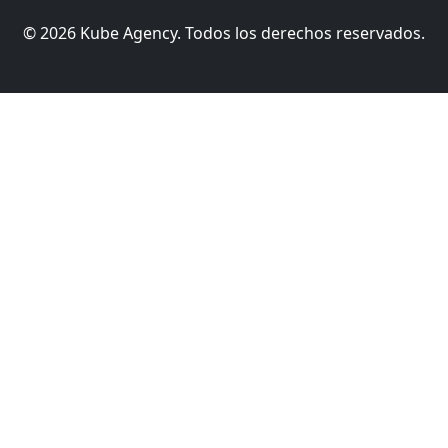
© 2026 Kube Agency. Todos los derechos reservados.