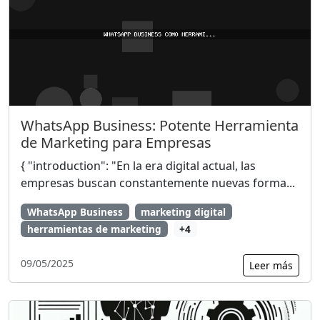
WhatsApp Business: Potente Herramienta
de Marketing para Empresas
{ "introduction": "En la era digital actual, las
empresas buscan constantemente nuevas forma...
WhatsApp Business
marketing digital
herramientas de marketing
+4
09/05/2025
Leer más