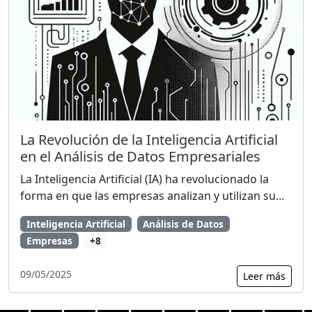
La Revolución de la Inteligencia Artificial
en el Análisis de Datos Empresariales
La Inteligencia Artificial (IA) ha revolucionado la
forma en que las empresas analizan y utilizan su...
Inteligencia Artificial
Análisis de Datos
Empresas
+8
09/05/2025
Leer más