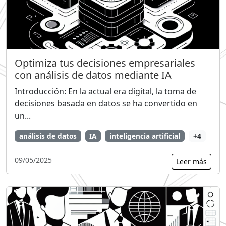
Optimiza tus decisiones empresariales
con análisis de datos mediante IA
Introducción: En la actual era digital, la toma de
decisiones basada en datos se ha convertido en
un...
análisis de datos
IA
inteligencia artificial
+4
09/05/2025
Leer más