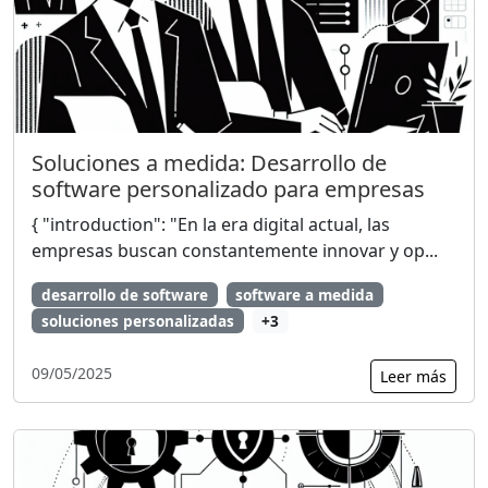
Soluciones a medida: Desarrollo de
software personalizado para empresas
{ "introduction": "En la era digital actual, las
empresas buscan constantemente innovar y op...
desarrollo de software
software a medida
soluciones personalizadas
+3
09/05/2025
Leer más