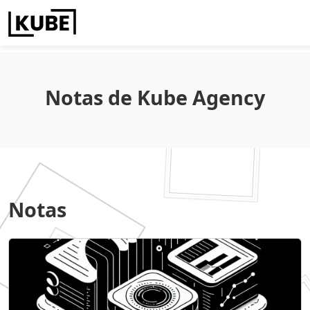
Notas de Kube Agency
Notas